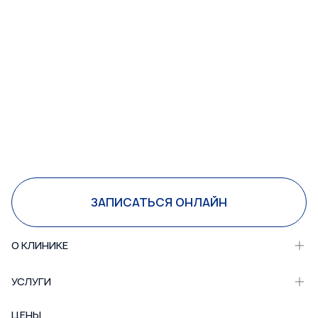
ЗАПИСАТЬСЯ ОНЛАЙН
О КЛИНИКЕ
УСЛУГИ
ЦЕНЫ