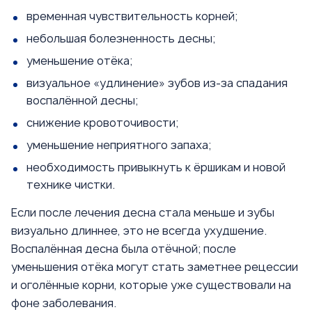
временная чувствительность корней;
небольшая болезненность десны;
уменьшение отёка;
визуальное «удлинение» зубов из-за спадания
воспалённой десны;
снижение кровоточивости;
уменьшение неприятного запаха;
необходимость привыкнуть к ёршикам и новой
технике чистки.
Если после лечения десна стала меньше и зубы
визуально длиннее, это не всегда ухудшение.
Воспалённая десна была отёчной; после
уменьшения отёка могут стать заметнее рецессии
и оголённые корни, которые уже существовали на
фоне заболевания.