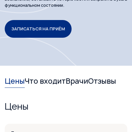
функциональном состоянии.
ЗАПИСАТЬСЯ НА ПРИЁМ
Цены
Что входит
Врачи
Отзывы
Цены