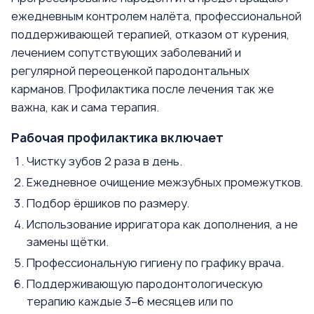
ежедневным контролем налёта, профессиональной
поддерживающей терапией, отказом от курения,
лечением сопутствующих заболеваний и
регулярной переоценкой пародонтальных
карманов. Профилактика после лечения так же
важна, как и сама терапия.
Рабочая профилактика включает
Чистку зубов 2 раза в день.
Ежедневное очищение межзубных промежутков.
Подбор ёршиков по размеру.
Использование ирригатора как дополнения, а не
замены щётки.
Профессиональную гигиену по графику врача.
Поддерживающую пародонтологическую
терапию каждые 3–6 месяцев или по