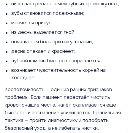
пища застревает в межзубных промежутках;
зубы становятся подвижными;
меняется прикус;
из десны выделяется гной;
появляется боль при накусывании;
десна отекает и краснеет;
зубной камень быстро возвращается;
возникает чувствительность корней на
холодное.
Кровоточивость — один из ранних признаков
проблемы. Если пациент перестаёт чистить
кровоточащие места, налёт скапливается ещё
быстрее, и воспаление усиливается. Правильная
тактика — пройти диагностику и подобрать
безопасный уход, а не избегать чистки.