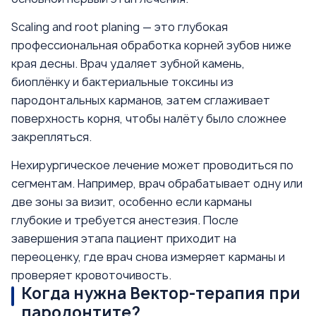
Scaling and root planing — это глубокая
профессиональная обработка корней зубов ниже
края десны. Врач удаляет зубной камень,
биоплёнку и бактериальные токсины из
пародонтальных карманов, затем сглаживает
поверхность корня, чтобы налёту было сложнее
закрепляться.
Нехирургическое лечение может проводиться по
сегментам. Например, врач обрабатывает одну или
две зоны за визит, особенно если карманы
глубокие и требуется анестезия. После
завершения этапа пациент приходит на
переоценку, где врач снова измеряет карманы и
проверяет кровоточивость.
Когда нужна Вектор-терапия при
пародонтите?