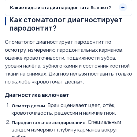
Какие виды и стадии пародонтита бывают?
Как стоматолог диагностирует
пародонтит?
Стоматолог диагностирует пародонтит по
осмотру, измерению пародонтальных карманов,
оценке кровоточивости, подвижности зубов,
уровня налёта, зубного камня и состояния костной
ткани на снимках. Диагноз нельзя поставить только
по жалобе «кровоточат дёсны».
Диагностика включает
. Врач оценивает цвет, отёк,
Осмотр десны
кровоточивость, рецессии и наличие гноя.
. Специальным
Пародонтальное зондирование
зондом измеряют глубину карманов вокруг