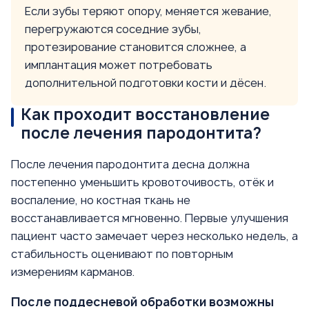
Если зубы теряют опору, меняется жевание,
перегружаются соседние зубы,
протезирование становится сложнее, а
имплантация может потребовать
дополнительной подготовки кости и дёсен.
Как проходит восстановление
после лечения пародонтита?
После лечения пародонтита десна должна
постепенно уменьшить кровоточивость, отёк и
воспаление, но костная ткань не
восстанавливается мгновенно. Первые улучшения
пациент часто замечает через несколько недель, а
стабильность оценивают по повторным
измерениям карманов.
После поддесневой обработки возможны