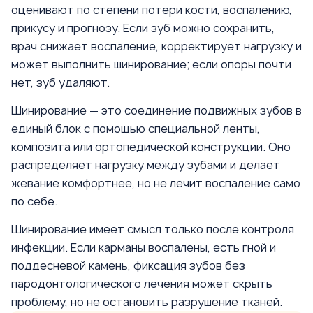
оценивают по степени потери кости, воспалению,
прикусу и прогнозу. Если зуб можно сохранить,
врач снижает воспаление, корректирует нагрузку и
может выполнить шинирование; если опоры почти
нет, зуб удаляют.
Шинирование — это соединение подвижных зубов в
единый блок с помощью специальной ленты,
композита или ортопедической конструкции. Оно
распределяет нагрузку между зубами и делает
жевание комфортнее, но не лечит воспаление само
по себе.
Шинирование имеет смысл только после контроля
инфекции. Если карманы воспалены, есть гной и
поддесневой камень, фиксация зубов без
пародонтологического лечения может скрыть
проблему, но не остановить разрушение тканей.