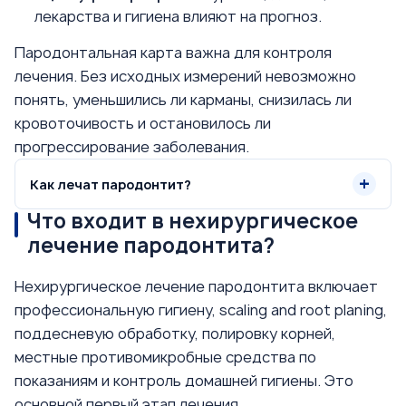
лекарства и гигиена влияют на прогноз.
Пародонтальная карта важна для контроля
лечения. Без исходных измерений невозможно
понять, уменьшились ли карманы, снизилась ли
кровоточивость и остановилось ли
прогрессирование заболевания.
Как лечат пародонтит?
Что входит в нехирургическое
лечение пародонтита?
Нехирургическое лечение пародонтита включает
профессиональную гигиену, scaling and root planing,
поддесневую обработку, полировку корней,
местные противомикробные средства по
показаниям и контроль домашней гигиены. Это
основной первый этап лечения.