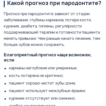
Какой прогноз при пародонтите?
Прогноз при пародонтите зависит от стадии
заболевания, глубины карманов, потери кости,
курения, диабета, гигиены, регулярности
поддерживающей терапии и готовности пациента
менять привычки. Чем раньше начато лечение, тем
больше зубов можно сохранить.
Благоприятный прогноз чаще возможен,
если
карманы неглубокие или умеренные;
кость потеряна не критично;
пациент хорошо чистит зубы дома;
пациент использует межзубные ёршики;
курение отсутствует или снижено;
диабет контролируется;