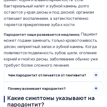
бактериальный налёт и зубной камень долго
остаются у края десны и под десной, организм
отвечает воспалением, а затем постепенно
теряется прикрепление зуба к кости.
Пациент
Пародонтит чаще развивается медленно.
может годами замечать только кровоточивость
дёсен, неприятный запах и зубной камень. Когда
появляются подвижность зубов, щели, оголение
корней и гной из десны, заболевание обычно уже
требует более сложного лечения.
Чем пародонтит отличается от гингивита?
Почему возникает пародонтит?
Какие симптомы указывают на
пародонтит?