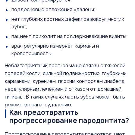
поддесневые отложения удалены;
нет глубоких костных дефектов вокруг многих
зубов;
пациент приходит на поддерживающие визиты;
врач регулярно измеряет карманы и
кровоточивость.
Неблагоприятный прогноз чаще связан с тяжёлой
потерей кости, сильной подвижностью, глубокими
карманами, курением, плохим контролем диабета,
нерегулярным лечением и отказом от домашней
гигиены. В таких случаях часть зубов может быть
рекомендована к удалению.
Как предотвратить
прогрессирование пародонтита?
Прогрессирование пародонтита предотвращают