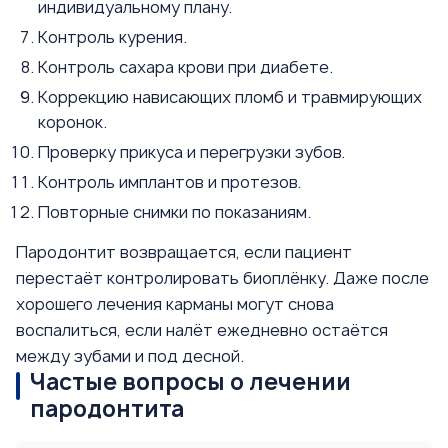
индивидуальному плану.
Контроль курения.
Контроль сахара крови при диабете.
Коррекцию нависающих пломб и травмирующих
коронок.
Проверку прикуса и перегрузки зубов.
Контроль имплантов и протезов.
Повторные снимки по показаниям.
Пародонтит возвращается, если пациент
перестаёт контролировать биоплёнку. Даже после
хорошего лечения карманы могут снова
воспалиться, если налёт ежедневно остаётся
между зубами и под десной.
Частые вопросы о лечении
пародонтита