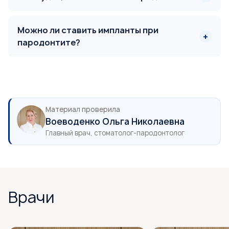
Можно ли ставить импланты при
пародонтите?
Материал проверила
Воеводенко Ольга Николаевна
Главный врач, стоматолог-пародонтолог
Врачи