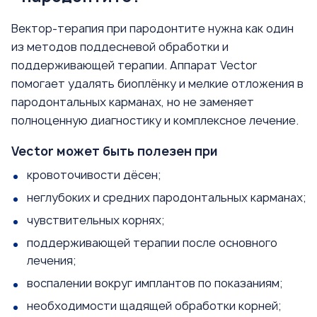
Вектор-терапия при пародонтите нужна как один
из методов поддесневой обработки и
поддерживающей терапии. Аппарат Vector
помогает удалять биоплёнку и мелкие отложения в
пародонтальных карманах, но не заменяет
полноценную диагностику и комплексное лечение.
Vector может быть полезен при
кровоточивости дёсен;
неглубоких и средних пародонтальных карманах;
чувствительных корнях;
поддерживающей терапии после основного
лечения;
воспалении вокруг имплантов по показаниям;
необходимости щадящей обработки корней;