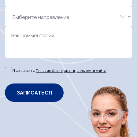
Ваш комментарий
Я согласен с
Политикой конфиденциальности сайта
ЗАПИСАТЬСЯ