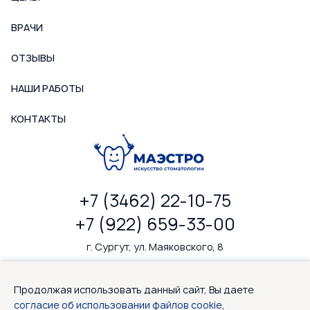
ВРАЧИ
ОТЗЫВЫ
НАШИ РАБОТЫ
КОНТАКТЫ
+7 (3462) 22-10-75
+7 (922) 659-33-00
г. Сургут, ул. Маяковского, 8
ПН-ПТ: 9—20, СБ: 9—18
Продолжая использовать данный сайт, Вы даете
согласие об использовании файлов cookie
,