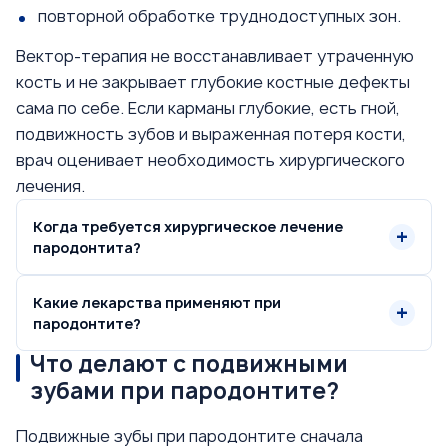
повторной обработке труднодоступных зон.
Вектор-терапия не восстанавливает утраченную
кость и не закрывает глубокие костные дефекты
сама по себе. Если карманы глубокие, есть гной,
подвижность зубов и выраженная потеря кости,
врач оценивает необходимость хирургического
лечения.
Когда требуется хирургическое лечение
пародонтита?
Какие лекарства применяют при
пародонтите?
Что делают с подвижными
зубами при пародонтите?
Подвижные зубы при пародонтите сначала