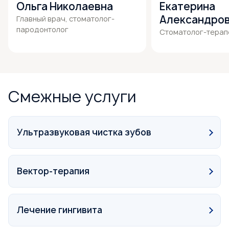
Ольга Николаевна
Екатерина
Александро
Главный врач, стоматолог-
пародонтолог
Cтоматолог-терап
Смежные услуги
Ультразвуковая чистка зубов
Вектор-терапия
Лечение гингивита