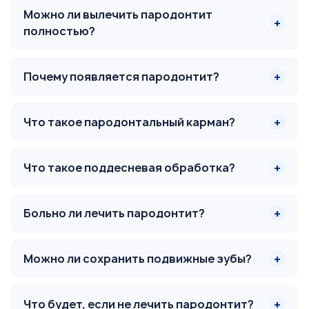
Можно ли вылечить пародонтит
полностью?
Почему появляется пародонтит?
Что такое пародонтальный карман?
Что такое поддесневая обработка?
Больно ли лечить пародонтит?
Можно ли сохранить подвижные зубы?
Что будет, если не лечить пародонтит?