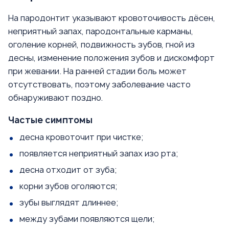
На пародонтит указывают кровоточивость дёсен,
неприятный запах, пародонтальные карманы,
оголение корней, подвижность зубов, гной из
десны, изменение положения зубов и дискомфорт
при жевании. На ранней стадии боль может
отсутствовать, поэтому заболевание часто
обнаруживают поздно.
Частые симптомы
десна кровоточит при чистке;
появляется неприятный запах изо рта;
десна отходит от зуба;
корни зубов оголяются;
зубы выглядят длиннее;
между зубами появляются щели;