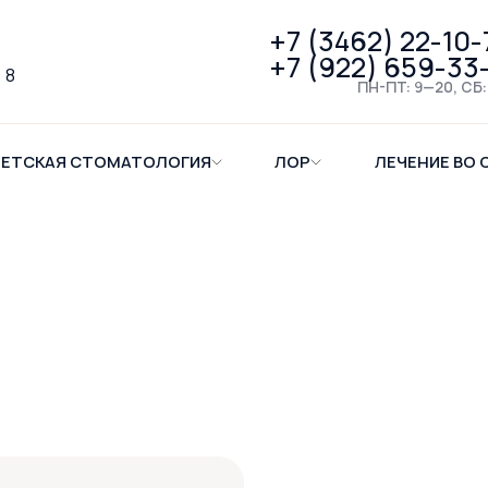
+7 (3462) 22-10-
+7 (922) 659-33
 8
ПН-ПТ: 9—20, СБ:
ЕТСКАЯ СТОМАТОЛОГИЯ
ЛОР
ЛЕЧЕНИЕ ВО 