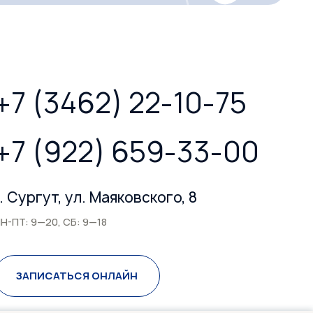
+7 (3462) 22-10-75
+7 (922) 659-33-00
г. Сургут, ул. Маяковского, 8
Н-ПТ: 9—20, СБ: 9—18
ЗАПИСАТЬСЯ ОНЛАЙН