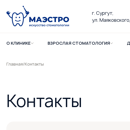
г. Сургут,
ул. Маяковского,
О КЛИНИКЕ
ВЗРОСЛАЯ СТОМАТОЛОГИЯ
Д
Главная
/
Контакты
Контакты