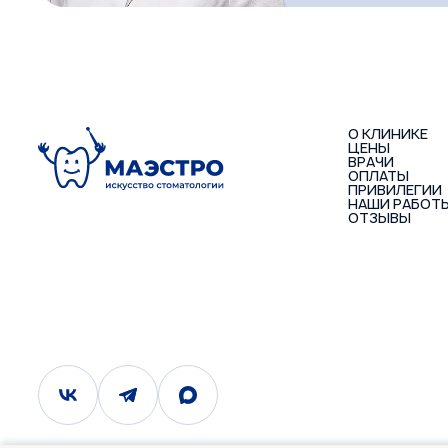
О КЛИНИКЕ
ЦЕНЫ
ВРАЧИ
ОПЛАТЫ
ПРИВИЛЕГИИ
НАШИ РАБОТ
ОТЗЫВЫ