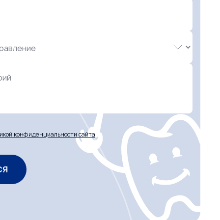
рий
икой конфиденциальности сайта
СЯ