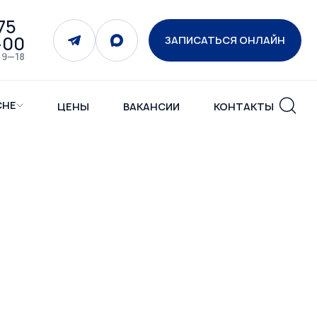
75
-00
ЗАПИСАТЬСЯ ОНЛАЙН
 9—18
СНЕ
ЦЕНЫ
ВАКАНСИИ
КОНТАКТЫ