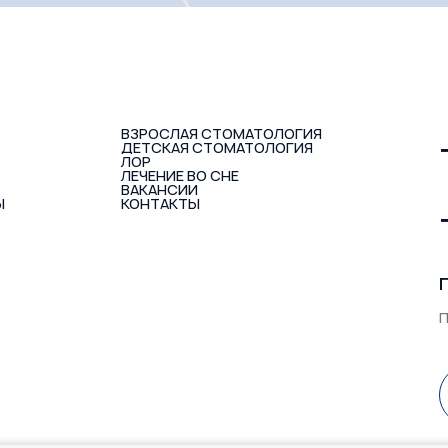
ВЗРОСЛАЯ СТОМАТОЛОГИЯ
ДЕТСКАЯ СТОМАТОЛОГИЯ
ЛОР
ЛЕЧЕНИЕ ВО СНЕ
ВАКАНСИИ
Ы
КОНТАКТЫ
П