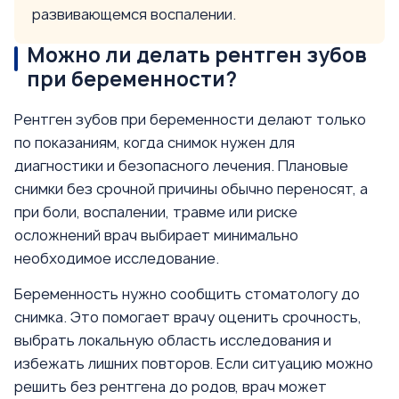
развивающемся воспалении.
Можно ли делать рентген зубов
при беременности?
Рентген зубов при беременности делают только
по показаниям, когда снимок нужен для
диагностики и безопасного лечения. Плановые
снимки без срочной причины обычно переносят, а
при боли, воспалении, травме или риске
осложнений врач выбирает минимально
необходимое исследование.
Беременность нужно сообщить стоматологу до
снимка. Это помогает врачу оценить срочность,
выбрать локальную область исследования и
избежать лишних повторов. Если ситуацию можно
решить без рентгена до родов, врач может