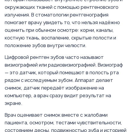
окружающих тканей с помощью рентгеновского
излучения. В стоматологии рентгенография
помогает врачу увидеть то, что нельзя надёжно
оценить при обычном осмотре: корни, каналы,
костную ткань, воспаление, скрытые полости и
положение зубов внутри челюсти.
Цифровой рентген зубов часто называют
визиографией или радиовизиографией. Визиограф
— это датчик, который помещают в полость рта
рядом с исследуемым зубом. Аппарат делает
снимок, датчик передаёт изображение на
компьютер, а врач сразу видит результат на
экране.
Врач оценивает снимок вместе с жалобами
пациента, осмотром, тестами чувствительности,
состоянием десны, подвижностью зуба и историей