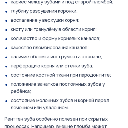
кариес между зубами и под старой пломбой;
глубину разрушения коронки;
воспаление у верхушки корня;
кисту или гранулёму в области корня;
количество и форму корневых каналов;
качество пломбирования каналов;
наличие обломка инструмента в канале;
перфорацию корня или стенки зуба;
состояние костной ткани при пародонтите;
положение зачатков постоянных зубов у
ребёнка;
состояние молочных зубов и корней перед
лечением или удалением.
Рентген зуба особенно полезен при скрытых
процессах. Например, внешне пломба может