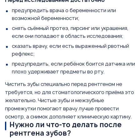
предупредить врача о беременности или
возможной беременности;
снять съёмный протез, пирсинг или украшения,
если они попадают в область исследования;
сказать врачу, если есть выраженный рвотный
рефлекс;
предупредить, если ребёнок боится датчика или
плохо удерживает предметы во рту.
Чистить зубы специально перед рентгеном не
требуется, но для стоматологического приёма это
желательно. Чистые зубы и межзубные
промежутки помогают врачу лучше провести
осмотр, а снимок дополняет клиническую картину.
Нужно ли что-то делать после
рентгена зубов?