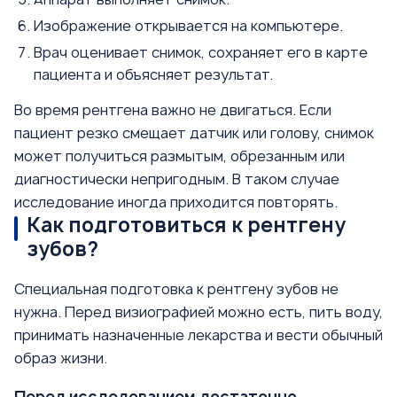
Изображение открывается на компьютере.
Врач оценивает снимок, сохраняет его в карте
пациента и объясняет результат.
Во время рентгена важно не двигаться. Если
пациент резко смещает датчик или голову, снимок
может получиться размытым, обрезанным или
диагностически непригодным. В таком случае
исследование иногда приходится повторять.
Как подготовиться к рентгену
зубов?
Специальная подготовка к рентгену зубов не
нужна. Перед визиографией можно есть, пить воду,
принимать назначенные лекарства и вести обычный
образ жизни.
Перед исследованием достаточно