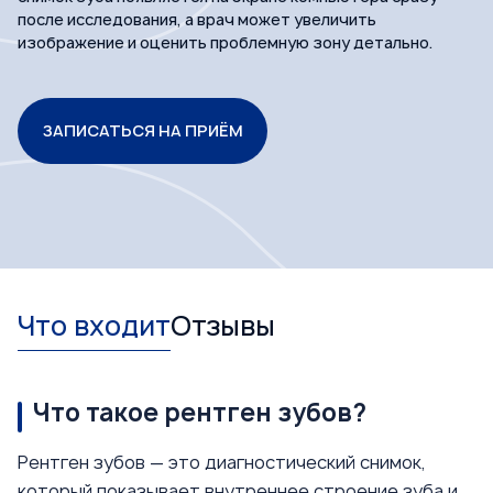
после исследования, а врач может увеличить
изображение и оценить проблемную зону детально.
ЗАПИСАТЬСЯ НА ПРИЁМ
Что входит
Отзывы
Что такое рентген зубов?
Рентген зубов — это диагностический снимок,
который показывает внутреннее строение зуба и