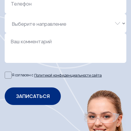
Телефон
Ваш комментарий
Я согласен с
Политикой конфиденциальности сайта
ЗАПИСАТЬСЯ