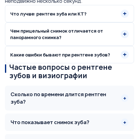
неподвижно несколько секунд.
Что лучше: рентген зуба или КТ?
Чем прицельный снимок отличается от
панорамного снимка?
Какие ошибки бывают при рентгене зубов?
Частые вопросы о рентгене
зубов и визиографии
Сколько по времени длится рентген
зуба?
Что показывает снимок зуба?