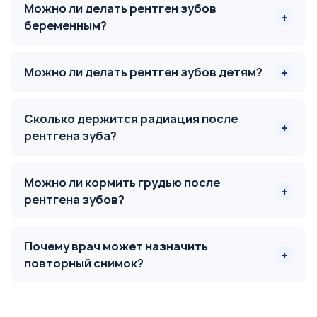
Можно ли делать рентген зубов
беременным?
Можно ли делать рентген зубов детям?
Сколько держится радиация после
рентгена зуба?
Можно ли кормить грудью после
рентгена зубов?
Почему врач может назначить
повторный снимок?