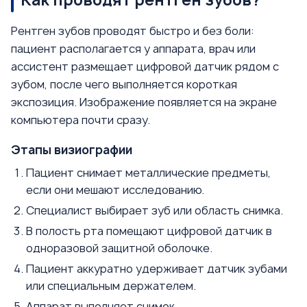
Как проводят рентген зубов?
Рентген зубов проводят быстро и без боли:
пациент располагается у аппарата, врач или
ассистент размещает цифровой датчик рядом с
зубом, после чего выполняется короткая
экспозиция. Изображение появляется на экране
компьютера почти сразу.
Этапы визиографии
Пациент снимает металлические предметы,
если они мешают исследованию.
Специалист выбирает зуб или область снимка.
В полость рта помещают цифровой датчик в
одноразовой защитной оболочке.
Пациент аккуратно удерживает датчик зубами
или специальным держателем.
Аппарат выполняет снимок.