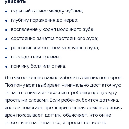
увидеть
скрытый кариес между зубами;
глубину поражения до нерва;
воспаление у корня молочного зуба;
состояние зачатка постоянного зуба;
рассасывание корней молочного зуба;
последствия травмы;
причину боли или отёка.
Детям особенно важно избегать лишних повторов.
Поэтому врач выбирает минимально достаточную
область снимка и объясняет ребёнку процедуру
простыми словами. Если ребёнок боится датчика,
иногда помогает предварительная демонстрация:
врач показывает датчик, объясняет, что он не
режет и не нагревается, и просит посидеть