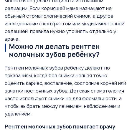
молоке и не делает пациента источником
радиации. Если кормящей маме назначают не
обычный стоматологический снимок, а другое
исследование с контрастом или медикаментозной
седацией, правила нужно уточнять отдельно у
врача.
Можно ли делать рентген
молочных зубов ребёнку?
Рентген молочных зубов ребёнку делают по
показаниям, когда без снимка нельзя точно
оценить кариес, воспаление, состояние корней или
зачатки постоянных зубов. Детская стоматология
часто использует снимки не для формальности, а
чтобы выбрать между лечением, наблюдением и
удалением.
Рентген молочных зубов помогает врачу