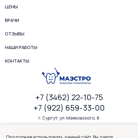
ЦЕНЫ
ВРАЧИ
ОТЗЫВЫ
НАШИ РАБОТЫ
КОНТАКТЫ
+7 (3462) 22-10-75
+7 (922) 659-33-00
г. Сургут, ул. Маяковского, 8
ПН-ПТ: 9—20, СБ: 9—18
Продолжая использовать данный сайт, Вы даете