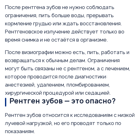
После рентгена зубов не нужно соблюдать
ограничения, пить больше воды, прерывать
кормление грудью или ждать восстановления.
Рентгеновское излучение действует только во
время снимка и не остаётся в организме.
После визиографии можно есть, пить, работать и
возвращаться к обычным делам. Ограничения
могут быть связаны не с рентгеном, а с лечением,
которое проводится после диагностики:
анестезией, удалением, пломбированием,
хирургической процедурой или седацией.
Рентген зубов — это опасно?
Рентген зубов относится к исследованиям с низкой
лучевой нагрузкой, но его проводят только по
показаниям.