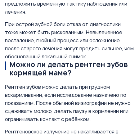
предложить временную тактику наблюдения или
лечения.
При острой зубной боли отказ от диагностики
тоже может быть рискованным. Невылеченное
воспаление, гнойный процесс или осложнение
после старого лечения могут вредить сильнее, чем
обоснованный локальный снимок.
Можно ли делать рентген зубов
кормящей маме?
Рентген зубов можно делать при грудном
вскармливании, если исследование назначено по
показаниям. После обычной визиографии не нужно
сцеживать молоко, делать паузу в кормлении или
ограничивать контакт с ребёнком.
Рентгеновское излучение не накапливается в