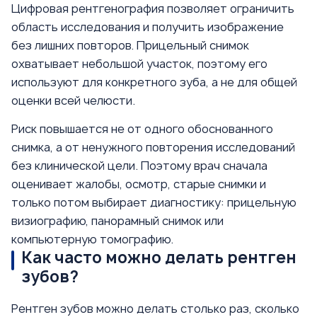
Цифровая рентгенография позволяет ограничить
область исследования и получить изображение
без лишних повторов. Прицельный снимок
охватывает небольшой участок, поэтому его
используют для конкретного зуба, а не для общей
оценки всей челюсти.
Риск повышается не от одного обоснованного
снимка, а от ненужного повторения исследований
без клинической цели. Поэтому врач сначала
оценивает жалобы, осмотр, старые снимки и
только потом выбирает диагностику: прицельную
визиографию, панорамный снимок или
компьютерную томографию.
Как часто можно делать рентген
зубов?
Рентген зубов можно делать столько раз, сколько