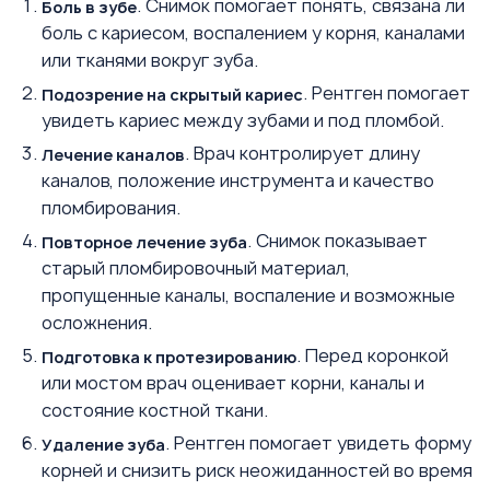
. Снимок помогает понять, связана ли
Боль в зубе
боль с кариесом, воспалением у корня, каналами
или тканями вокруг зуба.
. Рентген помогает
Подозрение на скрытый кариес
увидеть кариес между зубами и под пломбой.
. Врач контролирует длину
Лечение каналов
каналов, положение инструмента и качество
пломбирования.
. Снимок показывает
Повторное лечение зуба
старый пломбировочный материал,
пропущенные каналы, воспаление и возможные
осложнения.
. Перед коронкой
Подготовка к протезированию
или мостом врач оценивает корни, каналы и
состояние костной ткани.
. Рентген помогает увидеть форму
Удаление зуба
корней и снизить риск неожиданностей во время