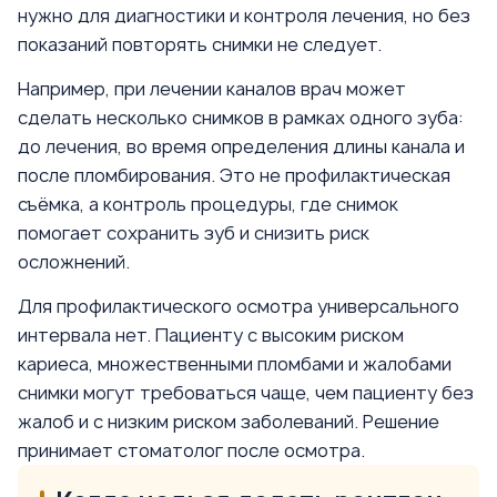
нужно для диагностики и контроля лечения, но без
показаний повторять снимки не следует.
Например, при лечении каналов врач может
сделать несколько снимков в рамках одного зуба:
до лечения, во время определения длины канала и
после пломбирования. Это не профилактическая
съёмка, а контроль процедуры, где снимок
помогает сохранить зуб и снизить риск
осложнений.
Для профилактического осмотра универсального
интервала нет. Пациенту с высоким риском
кариеса, множественными пломбами и жалобами
снимки могут требоваться чаще, чем пациенту без
жалоб и с низким риском заболеваний. Решение
принимает стоматолог после осмотра.