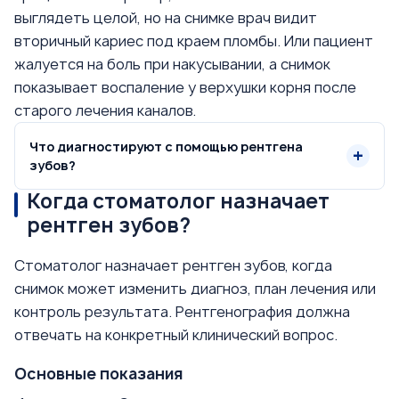
выглядеть целой, но на снимке врач видит
вторичный кариес под краем пломбы. Или пациент
жалуется на боль при накусывании, а снимок
показывает воспаление у верхушки корня после
старого лечения каналов.
Что диагностируют с помощью рентгена
зубов?
Когда стоматолог назначает
рентген зубов?
Стоматолог назначает рентген зубов, когда
снимок может изменить диагноз, план лечения или
контроль результата. Рентгенография должна
отвечать на конкретный клинический вопрос.
Основные показания