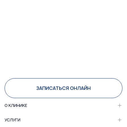
ЗАПИСАТЬСЯ ОНЛАЙН
О КЛИНИКЕ
УСЛУГИ