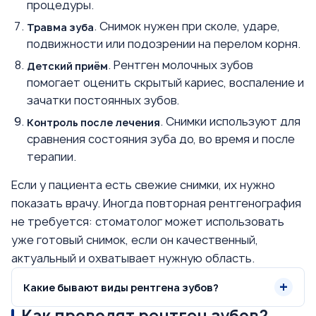
процедуры.
. Снимок нужен при сколе, ударе,
Травма зуба
подвижности или подозрении на перелом корня.
. Рентген молочных зубов
Детский приём
помогает оценить скрытый кариес, воспаление и
зачатки постоянных зубов.
. Снимки используют для
Контроль после лечения
сравнения состояния зуба до, во время и после
терапии.
Если у пациента есть свежие снимки, их нужно
показать врачу. Иногда повторная рентгенография
не требуется: стоматолог может использовать
уже готовый снимок, если он качественный,
актуальный и охватывает нужную область.
Какие бывают виды рентгена зубов?