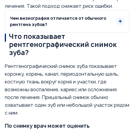
лечения. Такой подход снижает риск ошибки.
Чем визиография отличается от обычного
рентгена зубов?
Что показывает
рентгенографический снимок
зуба?
Рентгенографический снимок зуба показывает
коронку, корень, канал, периодонтальную щель,
костную ткань вокруг корня и участки, где
возможны воспаление, кариес или осложнения
после лечения. Прицельный снимок обычно
охватывает один зуб или небольшой участок рядом
с ним.
По снимку врач может оценить