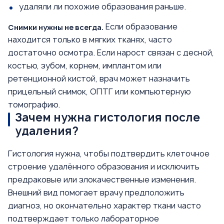
удаляли ли похожие образования раньше.
Если образование
Снимки нужны не всегда.
находится только в мягких тканях, часто
достаточно осмотра. Если нарост связан с десной,
костью, зубом, корнем, имплантом или
ретенционной кистой, врач может назначить
прицельный снимок, ОПТГ или компьютерную
томографию.
Зачем нужна гистология после
удаления?
Гистология нужна, чтобы подтвердить клеточное
строение удалённого образования и исключить
предраковые или злокачественные изменения.
Внешний вид помогает врачу предположить
диагноз, но окончательно характер ткани часто
подтверждает только лабораторное