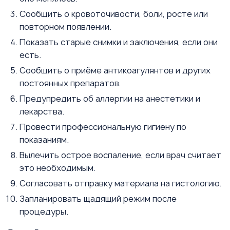
Сообщить о кровоточивости, боли, росте или
повторном появлении.
Показать старые снимки и заключения, если они
есть.
Сообщить о приёме антикоагулянтов и других
постоянных препаратов.
Предупредить об аллергии на анестетики и
лекарства.
Провести профессиональную гигиену по
показаниям.
Вылечить острое воспаление, если врач считает
это необходимым.
Согласовать отправку материала на гистологию.
Запланировать щадящий режим после
процедуры.