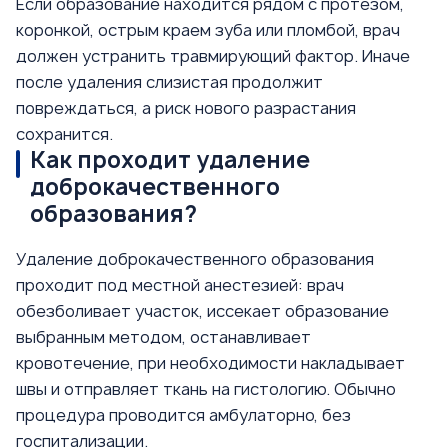
Если образование находится рядом с протезом,
коронкой, острым краем зуба или пломбой, врач
должен устранить травмирующий фактор. Иначе
после удаления слизистая продолжит
повреждаться, а риск нового разрастания
сохранится.
Как проходит удаление
доброкачественного
образования?
Удаление доброкачественного образования
проходит под местной анестезией: врач
обезболивает участок, иссекает образование
выбранным методом, останавливает
кровотечение, при необходимости накладывает
швы и отправляет ткань на гистологию. Обычно
процедура проводится амбулаторно, без
госпитализации.