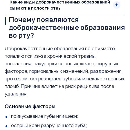
Какие виды доброкачественных образований
бывают в полости рта?
Почему появляются
доброкачественные образования
во рту?
Доброкачественные образования во рту часто
появляются из-за хронической травмы,
воспаления, закупорки слюнных желез, вирусных
факторов, гормональных изменений, раздражения
протезом, острых краёв зубов или некачественных
пломб. Причина влияет на риск рецидива после
удаления.
Основные факторы
прикусывание губы или щеки;
острый край разрушенного зуба;