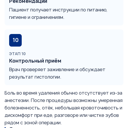
Рекомендации
Пациент получает инструкции по питанию,
гигиене и ограничениям.
ЭТАП 10
Контрольный приём
Врач проверяет заживление и обсуждает
результат гистологии.
Боль во время удаления обычно отсутствует из-за
анестезии. После процедуры возможны умеренная
болезненность, отёк, небольшая кровоточивость и
дискомфорт при еде, разговоре или чистке зубов
рядом с зоной операции.