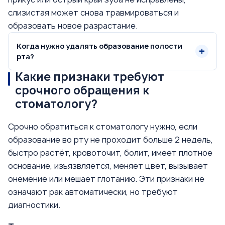
слизистая может снова травмироваться и
образовать новое разрастание.
Когда нужно удалять образование полости
рта?
Какие признаки требуют
срочного обращения к
стоматологу?
Срочно обратиться к стоматологу нужно, если
образование во рту не проходит больше 2 недель,
быстро растёт, кровоточит, болит, имеет плотное
основание, изъязвляется, меняет цвет, вызывает
онемение или мешает глотанию. Эти признаки не
означают рак автоматически, но требуют
диагностики.