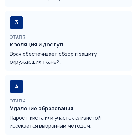
ЭТАП 3
Изоляция и доступ
Врач обеспечивает обзор и защиту
окружающих тканей.
ЭТАП 4
Удаление образования
Нарост, киста или участок слизистой
иссекается выбранным методом.