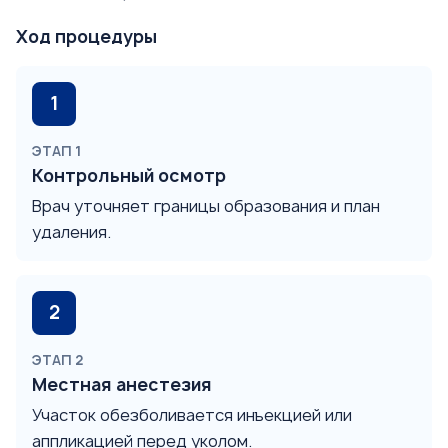
Ход процедуры
ЭТАП 1
Контрольный осмотр
Врач уточняет границы образования и план
удаления.
ЭТАП 2
Местная анестезия
Участок обезболивается инъекцией или
аппликацией перед уколом.