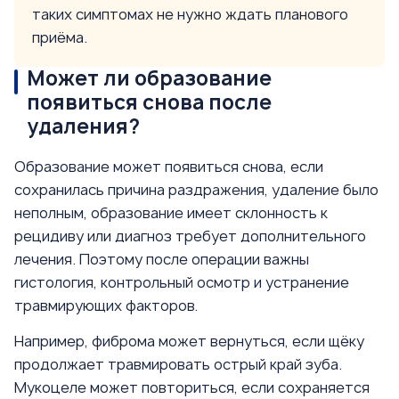
таких симптомах не нужно ждать планового
приёма.
Может ли образование
появиться снова после
удаления?
Образование может появиться снова, если
сохранилась причина раздражения, удаление было
неполным, образование имеет склонность к
рецидиву или диагноз требует дополнительного
лечения. Поэтому после операции важны
гистология, контрольный осмотр и устранение
травмирующих факторов.
Например, фиброма может вернуться, если щёку
продолжает травмировать острый край зуба.
Мукоцеле может повториться, если сохраняется