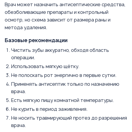
Врач может назначить антисептические средства,
обезболивающие препараты и контрольный
осмотр, но схема зависит от размера раны и
метода удаления.
Базовые рекомендации
Чистить зубы аккуратно, обходя область
операции.
Использовать мягкую щётку.
Не полоскать рот энергично в первые сутки.
Применять антисептик только по назначению
врача.
Есть мягкую пищу комнатной температуры.
Не курить в период заживления.
Не носить травмирующий протез до разрешения
врача.