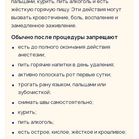
пальцами, курить, пить алкоголь и есть
жёсткую горячую пищу. Эти действия могут
вызвать кровотечение, боль, воспаление и
замедленное заживление.
Обычно после процедуры запрещают
есть до полного окончания действия
анестезии;
пить горячие напитки в день удаления;
активно полоскать рот первые сутки;
трогать рану языком, пальцами или
зубочисткой;
снимать швы самостоятельно;
курить;
пить алкоголь;
есть острое, кислое, жёсткое и крошливое;