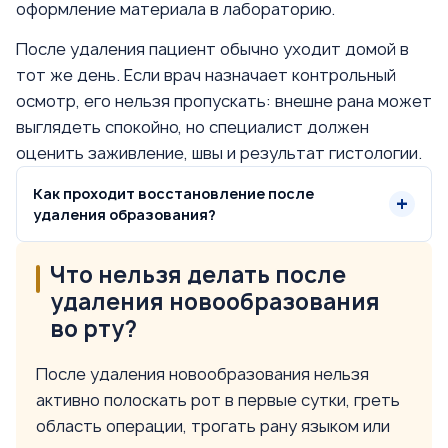
оформление материала в лабораторию.
После удаления пациент обычно уходит домой в
тот же день. Если врач назначает контрольный
осмотр, его нельзя пропускать: внешне рана может
выглядеть спокойно, но специалист должен
оценить заживление, швы и результат гистологии.
Как проходит восстановление после
удаления образования?
Что нельзя делать после
удаления новообразования
во рту?
После удаления новообразования нельзя
активно полоскать рот в первые сутки, греть
область операции, трогать рану языком или