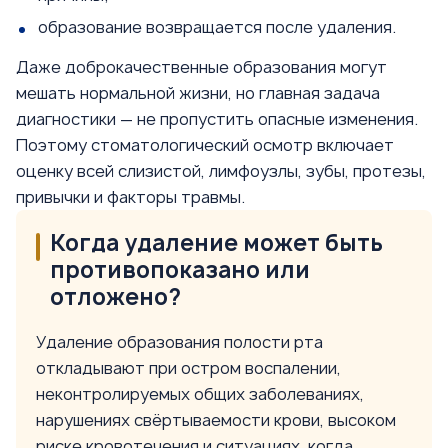
образование возвращается после удаления.
Даже доброкачественные образования могут
мешать нормальной жизни, но главная задача
диагностики — не пропустить опасные изменения.
Поэтому стоматологический осмотр включает
оценку всей слизистой, лимфоузлы, зубы, протезы,
привычки и факторы травмы.
Когда удаление может быть
противопоказано или
отложено?
Удаление образования полости рта
откладывают при остром воспалении,
неконтролируемых общих заболеваниях,
нарушениях свёртываемости крови, высоком
риске кровотечения и ситуациях, когда