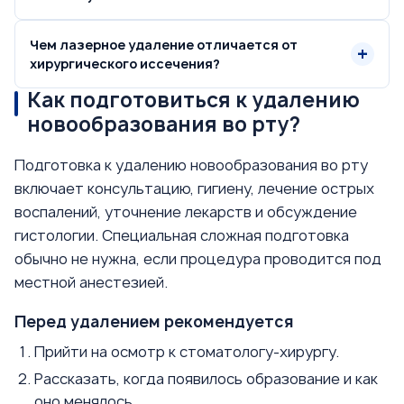
Чем лазерное удаление отличается от
хирургического иссечения?
Как подготовиться к удалению
новообразования во рту?
Подготовка к удалению новообразования во рту
включает консультацию, гигиену, лечение острых
воспалений, уточнение лекарств и обсуждение
гистологии. Специальная сложная подготовка
обычно не нужна, если процедура проводится под
местной анестезией.
Перед удалением рекомендуется
Прийти на осмотр к стоматологу-хирургу.
Рассказать, когда появилось образование и как
оно менялось.