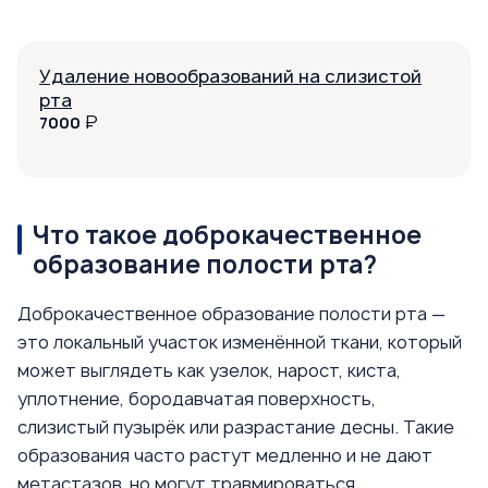
Удаление новообразований на слизистой
рта
₽
7000
Что такое доброкачественное
образование полости рта?
Доброкачественное образование полости рта —
это локальный участок изменённой ткани, который
может выглядеть как узелок, нарост, киста,
уплотнение, бородавчатая поверхность,
слизистый пузырёк или разрастание десны. Такие
образования часто растут медленно и не дают
метастазов, но могут травмироваться,