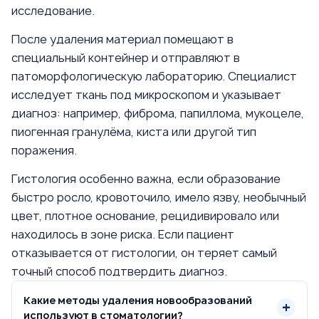
исследование.
После удаления материал помещают в
специальный контейнер и отправляют в
патоморфологическую лабораторию. Специалист
исследует ткань под микроскопом и указывает
диагноз: например, фиброма, папиллома, мукоцеле,
пиогенная гранулёма, киста или другой тип
поражения.
Гистология особенно важна, если образование
быстро росло, кровоточило, имело язву, необычный
цвет, плотное основание, рецидивировало или
находилось в зоне риска. Если пациент
отказывается от гистологии, он теряет самый
точный способ подтвердить диагноз.
Какие методы удаления новообразований
используют в стоматологии?