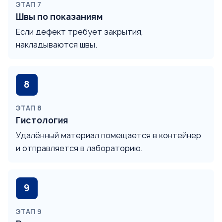
ЭТАП 7
Швы по показаниям
Если дефект требует закрытия,
накладываются швы.
ЭТАП 8
Гистология
Удалённый материал помещается в контейнер
и отправляется в лабораторию.
ЭТАП 9