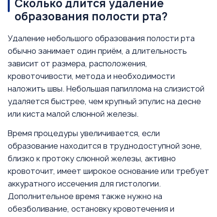
Сколько длится удаление
образования полости рта?
Удаление небольшого образования полости рта
обычно занимает один приём, а длительность
зависит от размера, расположения,
кровоточивости, метода и необходимости
наложить швы. Небольшая папиллома на слизистой
удаляется быстрее, чем крупный эпулис на десне
или киста малой слюнной железы.
Время процедуры увеличивается, если
образование находится в труднодоступной зоне,
близко к протоку слюнной железы, активно
кровоточит, имеет широкое основание или требует
аккуратного иссечения для гистологии.
Дополнительное время также нужно на
обезболивание, остановку кровотечения и