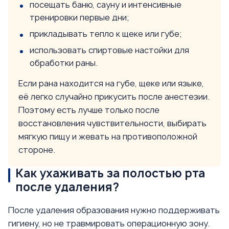
посещать баню, сауну и интенсивные
тренировки первые дни;
прикладывать тепло к щеке или губе;
использовать спиртовые настойки для
обработки раны.
Если рана находится на губе, щеке или языке,
её легко случайно прикусить после анестезии.
Поэтому есть лучше только после
восстановления чувствительности, выбирать
мягкую пищу и жевать на противоположной
стороне.
Как ухаживать за полостью рта
после удаления?
После удаления образования нужно поддерживать
гигиену, но не травмировать операционную зону.