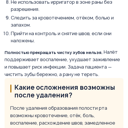
Не использовать ирригатор в зоне раны без
разрешения.
Следить за кровотечением, отёком, болью и
запахом.
Прийти на контроль и снятие швов, если они
наложены.
Налёт
Полностью прекращать чистку зубов нельзя.
поддерживает воспаление, ухудшает заживление
и повышает риск инфекции. Задача пациента —
чистить зубы бережно, а рану не тереть.
Какие осложнения возможны
после удаления?
После удаления образования полости рта
возможны кровотечение, отёк, боль,
воспаление, расхождение швов, замедленное