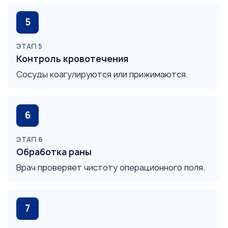
ЭТАП 5
Контроль кровотечения
Сосуды коагулируются или прижимаются.
ЭТАП 6
Обработка раны
Врач проверяет чистоту операционного поля.