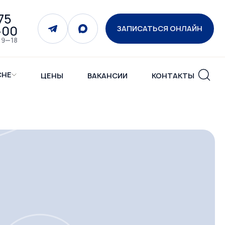
75
-00
ЗАПИСАТЬСЯ ОНЛАЙН
 9—18
СНЕ
ЦЕНЫ
ВАКАНСИИ
КОНТАКТЫ
-