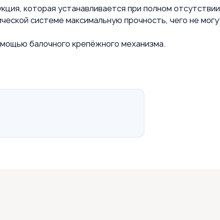
кция, которая устанавливается при полном отсутствии
ческой системе максимальную прочность, чего не мог
омощью балочного крепёжного механизма.