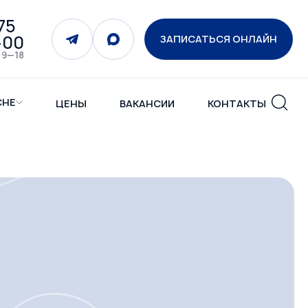
75
-00
ЗАПИСАТЬСЯ ОНЛАЙН
 9—18
СНЕ
ЦЕНЫ
ВАКАНСИИ
КОНТАКТЫ