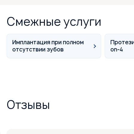
Смежные услуги
Имплантация при полном
Протези
отсутствии зубов
on-4
Отзывы