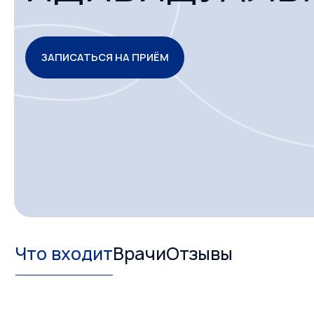
ЗАПИСАТЬСЯ НА ПРИЁМ
Что входит
Врачи
Отзывы