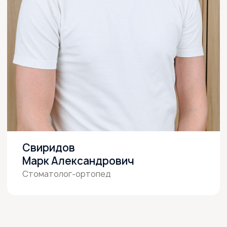
Свиридов
Марк Александрович
Стоматолог-ортопед