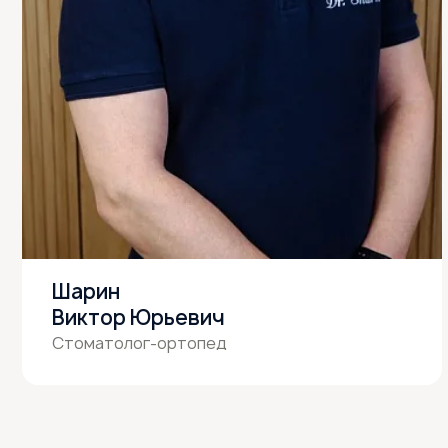
Шарин
Виктор Юрьевич
Стоматолог-ортопед