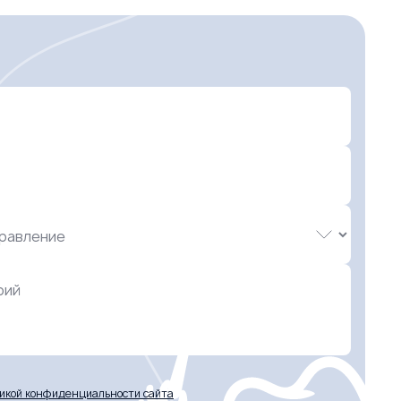
рий
икой конфиденциальности сайта