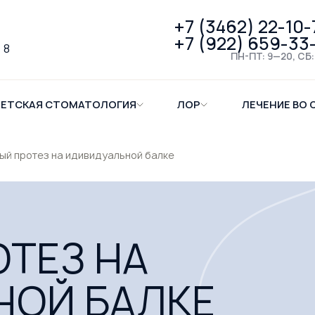
+7 (3462) 22-10-
+7 (922) 659-33
 8
ПН-ПТ: 9—20, СБ:
ЕТСКАЯ СТОМАТОЛОГИЯ
ЛОР
ЛЕЧЕНИЕ ВО 
ый протез на идивидуальной балке
ТЕЗ НА
НОЙ БАЛКЕ