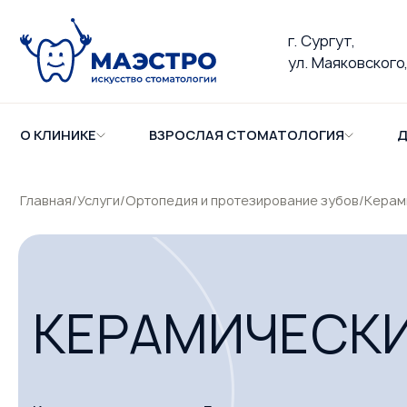
г. Сургут,
ул. Маяковского,
О КЛИНИКЕ
ВЗРОСЛАЯ СТОМАТОЛОГИЯ
Д
Главная
/
Услуги
/
Ортопедия и протезирование зубов
/
Керам
КЕРАМИЧЕСКИ