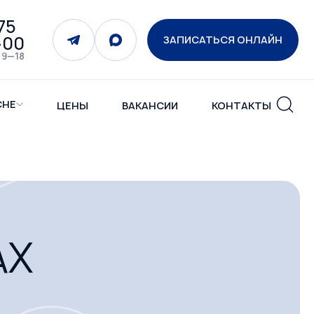
75
-00
ЗАПИСАТЬСЯ ОНЛАЙН
 9—18
СНЕ
ЦЕНЫ
ВАКАНСИИ
КОНТАКТЫ
AX