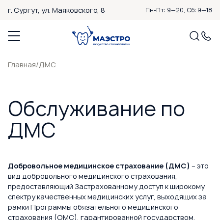
г. Сургут,
ул. Маяковского, 8
Пн-Пт: 9—20, Сб: 9—18
Главная
/
ДМС
Обслуживание по
ДМС
Добровольное медицинское страхование (ДМС)
– это
вид добровольного медицинского страхования,
предоставляющий Застрахованному доступ к широкому
спектру качественных медицинских услуг, выходящих за
рамки Программы обязательного медицинского
страхования (ОМС), гарантированной государством.