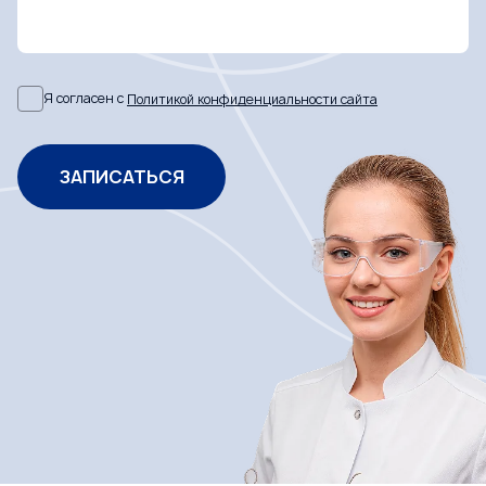
Я согласен с
Политикой конфиденциальности сайта
ЗАПИСАТЬСЯ