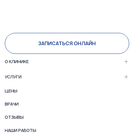
ЗАПИСАТЬСЯ ОНЛАЙН
О КЛИНИКЕ
УСЛУГИ
ЦЕНЫ
ВРАЧИ
ОТЗЫВЫ
НАШИ РАБОТЫ