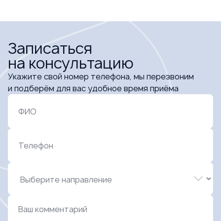
Записаться
на консультацию
Укажите свой номер телефона, мы перезвоним
и подберём для вас удобное время приёма
ФИО
Телефон
Ваш комментарий