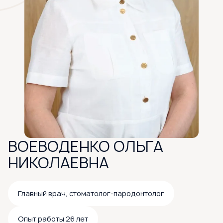
ВОЕВОДЕНКО ОЛЬГА
НИКОЛАЕВНА
Главный врач, стоматолог-пародонтолог
Опыт работы 26 лет