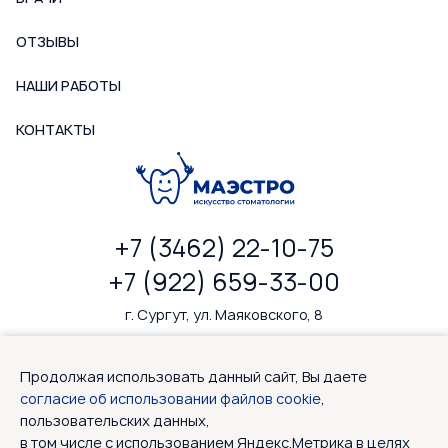
ОТЗЫВЫ
НАШИ РАБОТЫ
КОНТАКТЫ
+7 (3462) 22-10-75
+7 (922) 659-33-00
г. Сургут, ул. Маяковского, 8
ПН-ПТ: 9—20, СБ: 9—18
Продолжая использовать данный сайт, Вы даете
согласие об использовании файлов cookie
,
пользовательских данных,
в том числе с использованием Яндекс.Метрика в целях