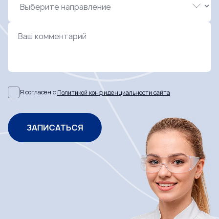
Ваш комментарий
Я согласен с
Политикой конфиденциальности сайта
ЗАПИСАТЬСЯ