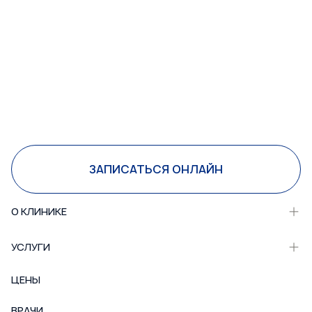
ЗАПИСАТЬСЯ ОНЛАЙН
О КЛИНИКЕ
УСЛУГИ
ЦЕНЫ
ВРАЧИ