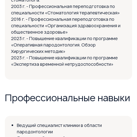
2003 г. - Профессиональная переподготовка по
специальности «Стоматология терапевтическая»
2016 г. - Профессиональная переподготовка по
специальности «Организация здравоохранения и
общественное здоровье»
2023 г. - Повышение квалификации по программе
«Оперативная пародонтология. Обзор
Хирургических методик»
2023 г. - Повышение квалификации по программе
«Экспертиза временной нетрудоспособности»
Профессиональные навыки
Ведущий специалист клиники в области
пародонтологии