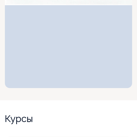
Курсы