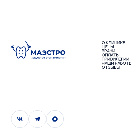
О КЛИНИКЕ
ЦЕНЫ
ВРАЧИ
ОПЛАТЫ
ПРИВИЛЕГИИ
НАШИ РАБОТ
ОТЗЫВЫ