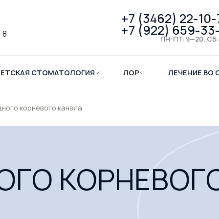
+7 (3462) 22-10-
+7 (922) 659-33
 8
ПН-ПТ: 9—20, СБ:
ЕТСКАЯ СТОМАТОЛОГИЯ
ЛОР
ЛЕЧЕНИЕ ВО 
дного корневого канала
ОГО КОРНЕВОГ