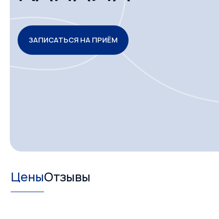
ЗАПИСАТЬСЯ НА ПРИЁМ
Цены
Отзывы