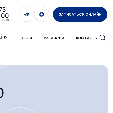
75
-00
ЗАПИСАТЬСЯ ОНЛАЙН
 9—18
СНЕ
ЦЕНЫ
ВАКАНСИИ
КОНТАКТЫ
О