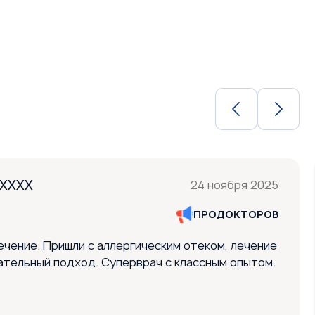
XXXXX
24 ноября 2025
ПРОДОКТОРОВ
ечение. Пришли с аллергическим отеком, лечение
ательный подход. Суперврач с классным опытом.