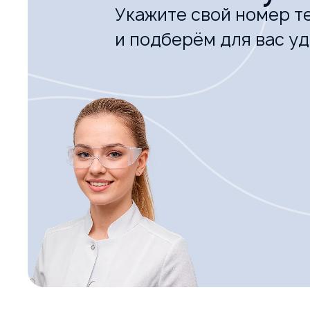
Укажите свой номер т
и подберём для вас у