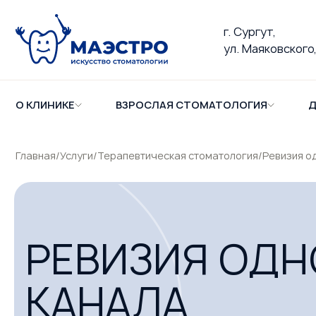
г. Сургут,
ул. Маяковского,
О КЛИНИКЕ
ВЗРОСЛАЯ СТОМАТОЛОГИЯ
Д
Главная
/
Услуги
/
Терапевтическая стоматология
/
Ревизия о
РЕВИЗИЯ ОДН
КАНАЛА