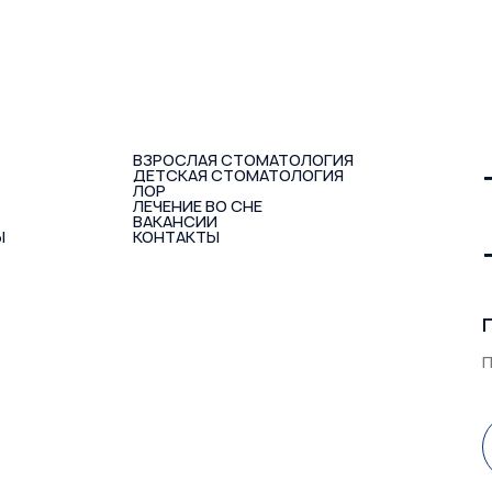
ВЗРОСЛАЯ СТОМАТОЛОГИЯ
ДЕТСКАЯ СТОМАТОЛОГИЯ
ЛОР
ЛЕЧЕНИЕ ВО СНЕ
ВАКАНСИИ
Ы
КОНТАКТЫ
П