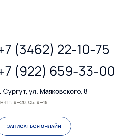
+7 (3462) 22-10-75
+7 (922) 659-33-00
г. Сургут, ул. Маяковского, 8
Н-ПТ: 9—20, СБ: 9—18
ЗАПИСАТЬСЯ ОНЛАЙН