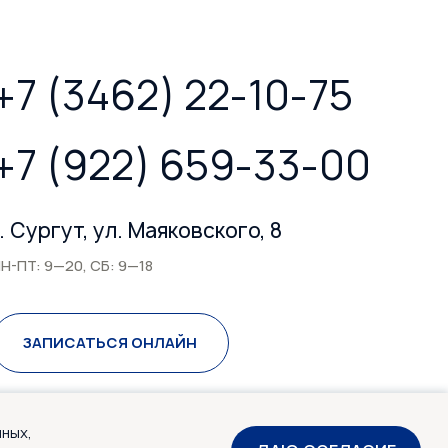
+7 (3462) 22-10-75
+7 (922) 659-33-00
г. Сургут, ул. Маяковского, 8
Н-ПТ: 9—20, СБ: 9—18
ЗАПИСАТЬСЯ ОНЛАЙН
нных,