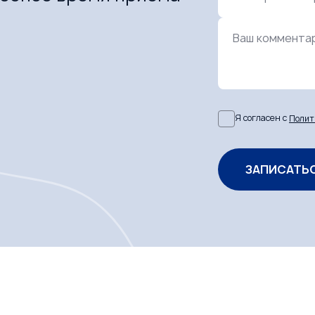
Ваш коммента
Я согласен с
Полит
ЗАПИСАТЬ