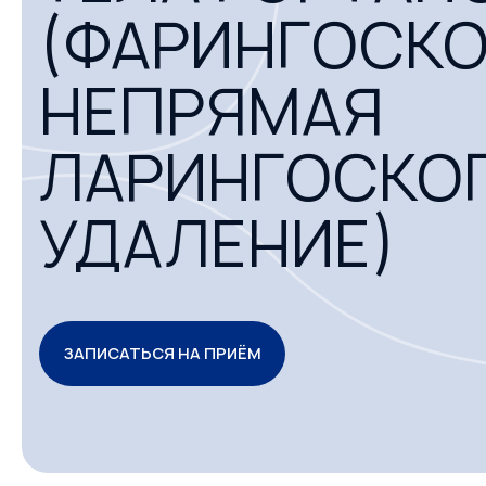
(ФАРИНГОСКО
НЕПРЯМАЯ
ЛАРИНГОСКО
УДАЛЕНИЕ)
ЗАПИСАТЬСЯ НА ПРИЁМ