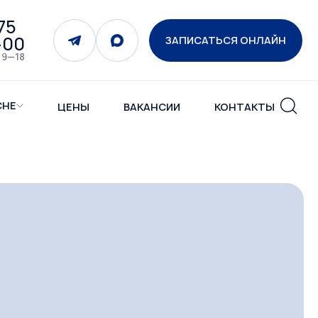
75
-00
ЗАПИСАТЬСЯ ОНЛАЙН
 9—18
СНЕ
ЦЕНЫ
ВАКАНСИИ
КОНТАКТЫ