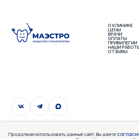
О КЛИНИКЕ
ЦЕНЫ
ВРАЧИ
ОПЛАТЫ
ПРИВИЛЕГИИ
НАШИ РАБОТ
ОТЗЫВЫ
согласи
Продолжая использовать данный сайт, Вы даете