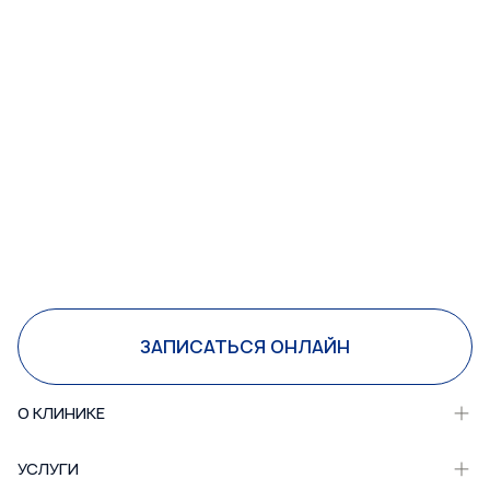
ЗАПИСАТЬСЯ ОНЛАЙН
О КЛИНИКЕ
УСЛУГИ