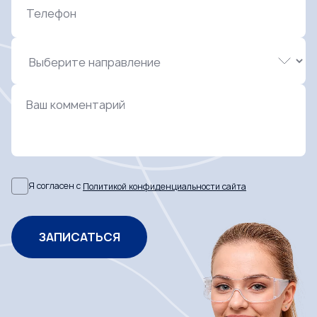
Телефон
Ваш комментарий
Я согласен с
Политикой конфиденциальности сайта
ЗАПИСАТЬСЯ