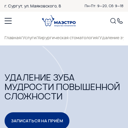
г. Сургут,
ул. Маяковского, 8
Пн-Пт: 9—20, Сб: 9—18
Главная
/
Услуги
/
Хирургическая стоматология
/
Удаление зуб
УДАЛЕНИЕ ЗУБА
МУДРОСТИ ПОВЫШЕННОЙ
СЛОЖНОСТИ
ЗАПИСАТЬСЯ НА ПРИЁМ