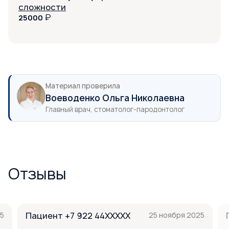
сложности
₽
25000
Материал проверила
Воеводенко Ольга Николаевна
Главный врач, стоматолог-пародонтолог
Отзывы
5
Пациент +7 922 44XXXXX
25 ноября 2025