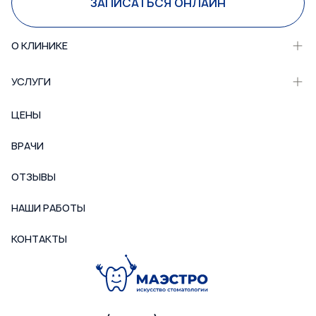
ЗАПИСАТЬСЯ ОНЛАЙН
О КЛИНИКЕ
УСЛУГИ
ЦЕНЫ
ВРАЧИ
ОТЗЫВЫ
НАШИ РАБОТЫ
КОНТАКТЫ