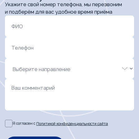
Укажите свой номер телефона, мы перезвоним
и подберём для вас удобное время приёма
ФИО
Телефон
Ваш комментарий
Я согласен с
Политикой конфиденциальности сайта