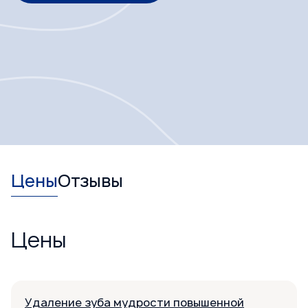
Цены
Отзывы
Цены
Удаление зуба мудрости повышенной