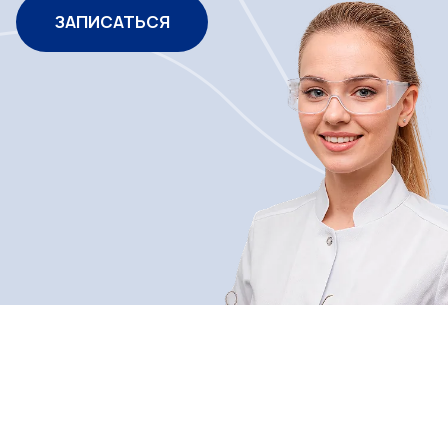
ЗАПИСАТЬСЯ