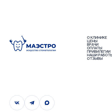
О КЛИНИКЕ
ЦЕНЫ
ВРАЧИ
ОПЛАТЫ
ПРИВИЛЕГИИ
НАШИ РАБОТ
ОТЗЫВЫ