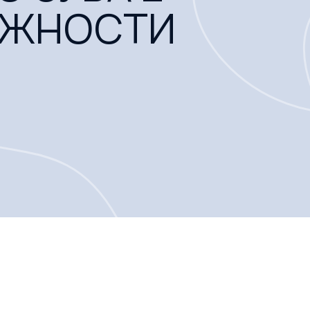
ОЖНОСТИ