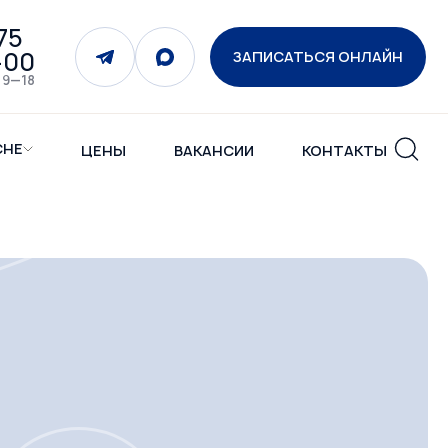
75
-00
ЗАПИСАТЬСЯ ОНЛАЙН
 9—18
СНЕ
ЦЕНЫ
ВАКАНСИИ
КОНТАКТЫ