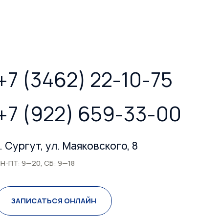
+7 (3462) 22-10-75
+7 (922) 659-33-00
г. Сургут, ул. Маяковского, 8
Н-ПТ: 9—20, СБ: 9—18
ЗАПИСАТЬСЯ ОНЛАЙН