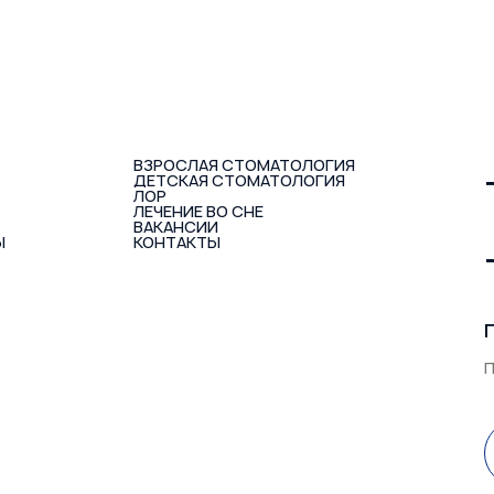
ВЗРОСЛАЯ СТОМАТОЛОГИЯ
ДЕТСКАЯ СТОМАТОЛОГИЯ
ЛОР
ЛЕЧЕНИЕ ВО СНЕ
ВАКАНСИИ
Ы
КОНТАКТЫ
П