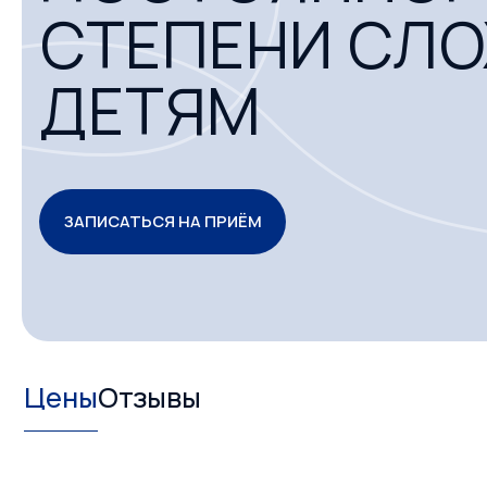
СТЕПЕНИ СЛ
ДЕТЯМ
ЗАПИСАТЬСЯ НА ПРИЁМ
Цены
Отзывы