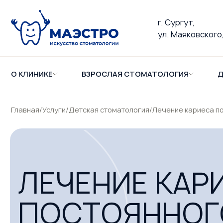
г. Сургут,
ул. Маяковского,
О КЛИНИКЕ
ВЗРОСЛАЯ СТОМАТОЛОГИЯ
Д
Главная
/
Услуги
/
Детская стоматология
/
Лечение кариеса по
ЛЕЧЕНИЕ КАР
ПОСТОЯННОГО