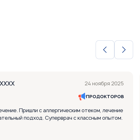
XXXXX
24 ноября 2025
ПРОДОКТОРОВ
ечение. Пришли с аллергическим отеком, лечение
ательный подход. Суперврач с классным опытом.