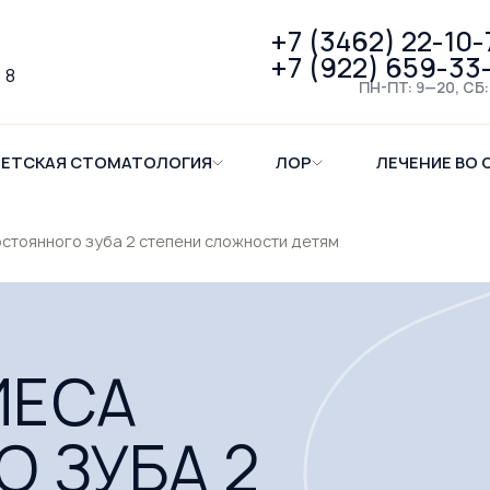
+7 (3462) 22-10-
+7 (922) 659-33
 8
ПН-ПТ: 9—20, СБ:
ЕТСКАЯ СТОМАТОЛОГИЯ
ЛОР
ЛЕЧЕНИЕ ВО 
стоянного зуба 2 степени сложности детям
ИЕСА
 ЗУБА 2