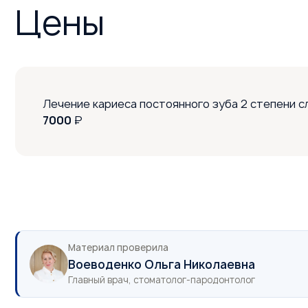
Цены
Лечение кариеса постоянного зуба 2 степени 
7000
₽
Материал проверила
Воеводенко Ольга Николаевна
Главный врач, стоматолог-пародонтолог