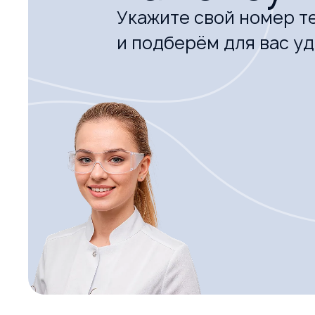
Укажите свой номер т
и подберём для вас у