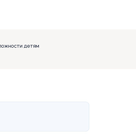
сложности детям